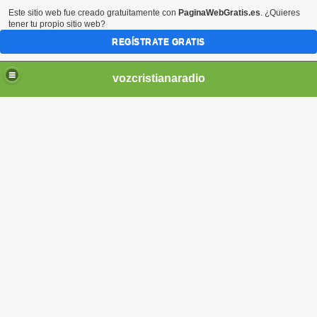
Este sitio web fue creado gratuitamente con
PaginaWebGratis.es
. ¿Quieres
tener tu propio sitio web?
REGÍSTRATE GRATIS
vozcristianaradio